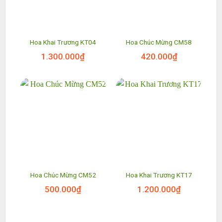
Hoa Khai Trương KT04
Hoa Chúc Mừng CM58
1.300.000
₫
420.000
₫
Hoa Chúc Mừng CM52
Hoa Khai Trương KT17
500.000
₫
1.200.000
₫