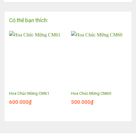
Có thể bạn thích:
Hoa Chúc Mừng CM61
Hoa Chúc Mừng CM60
600.000
₫
500.000
₫