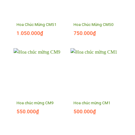
Hoa Chúc Mừng CM51
Hoa Chúc Mừng CM50
1.050.000
₫
750.000
₫
Hoa chúc mừng CM9
Hoa chúc mừng CM1
550.000
₫
500.000
₫