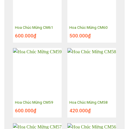
Hoa Chúc Mừng CM61
Hoa Chúc Mừng CM60
600.000
₫
500.000
₫
Hoa Chúc Mừng CM59
Hoa Chúc Mừng CM58
600.000
₫
420.000
₫