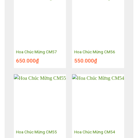
Hoa Chúc Mừng CM57
Hoa Chúc Mừng CM56
650.000
₫
550.000
₫
Hoa Chúc Mừng CM55
Hoa Chúc Mừng CM54