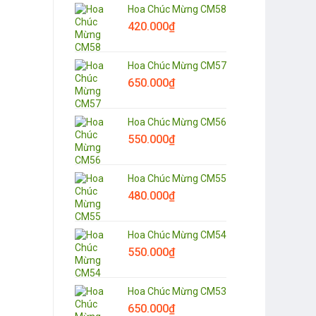
Hoa Chúc Mừng CM58
420.000
₫
Hoa Chúc Mừng CM57
650.000
₫
Hoa Chúc Mừng CM56
550.000
₫
Hoa Chúc Mừng CM55
480.000
₫
Hoa Chúc Mừng CM54
550.000
₫
Hoa Chúc Mừng CM53
650.000
₫