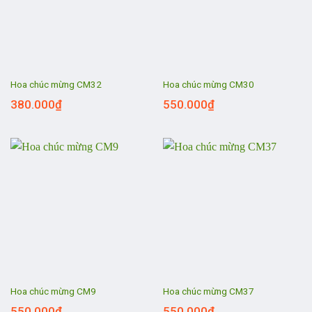
Hoa chúc mừng CM32
Hoa chúc mừng CM30
380.000
₫
550.000
₫
Hoa chúc mừng CM9
Hoa chúc mừng CM37
550.000
₫
550.000
₫