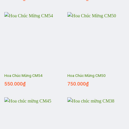
Hoa Chúc Mừng CM54
Hoa Chúc Mừng CM50
550.000
₫
750.000
₫