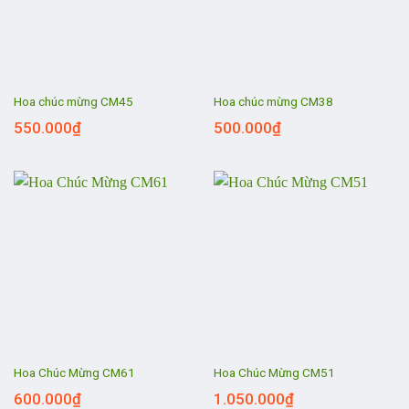
Hoa chúc mừng CM45
Hoa chúc mừng CM38
550.000
₫
500.000
₫
Hoa Chúc Mừng CM61
Hoa Chúc Mừng CM51
600.000
₫
1.050.000
₫