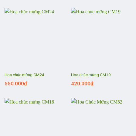
Hoa chúc mừng CM24
Hoa chúc mừng CM19
550.000
₫
420.000
₫