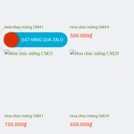
Hoa chúc mừng CM41
Hoa chúc mừng CM39
650.000
₫
500.000
₫
ĐẶT HÀNG QUA ZALO
Hoa chúc mừng CM31
Hoa chúc mừng CM29
750.000
₫
650.000
₫