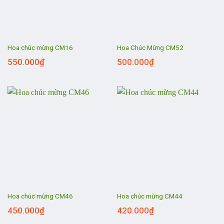
Hoa chúc mừng CM16
Hoa Chúc Mừng CM52
550.000
₫
500.000
₫
Hoa chúc mừng CM46
Hoa chúc mừng CM44
450.000
₫
420.000
₫