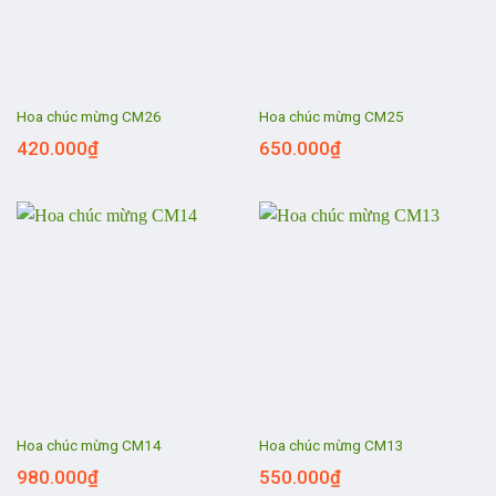
Hoa chúc mừng CM26
Hoa chúc mừng CM25
420.000
₫
650.000
₫
Hoa chúc mừng CM14
Hoa chúc mừng CM13
980.000
₫
550.000
₫