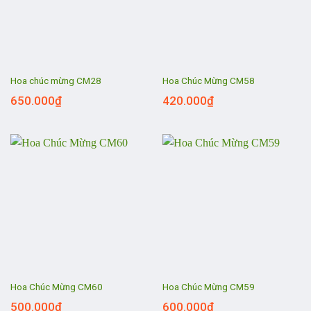
Hoa chúc mừng CM28
Hoa Chúc Mừng CM58
650.000
₫
420.000
₫
Hoa Chúc Mừng CM60
Hoa Chúc Mừng CM59
500.000
₫
600.000
₫