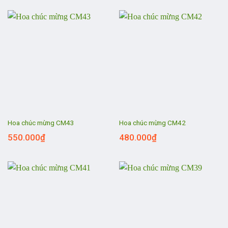
Hoa chúc mừng CM43
Hoa chúc mừng CM42
550.000
₫
480.000
₫