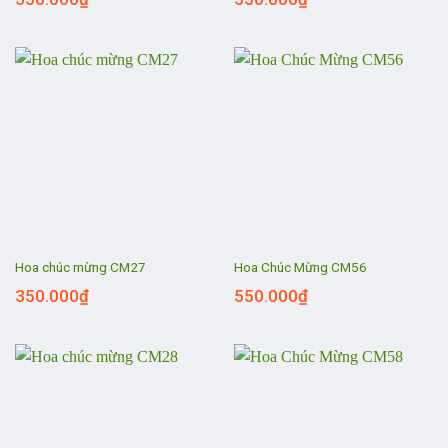
Hoa chúc mừng CM27
Hoa Chúc Mừng CM56
350.000
₫
550.000
₫