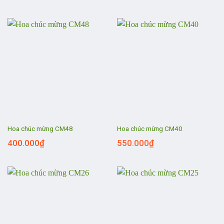
Hoa chúc mừng CM48
Hoa chúc mừng CM40
400.000
₫
550.000
₫