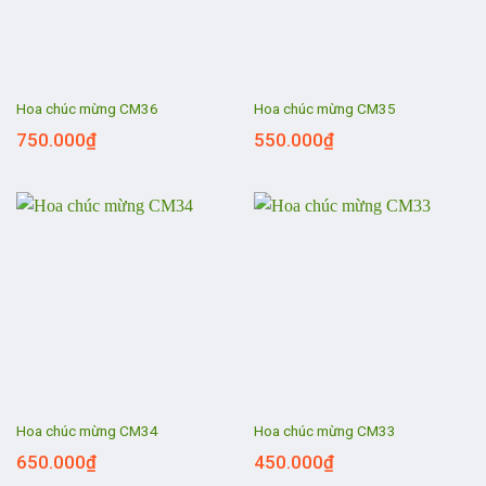
Hoa chúc mừng CM36
Hoa chúc mừng CM35
750.000
₫
550.000
₫
Hoa chúc mừng CM34
Hoa chúc mừng CM33
650.000
₫
450.000
₫