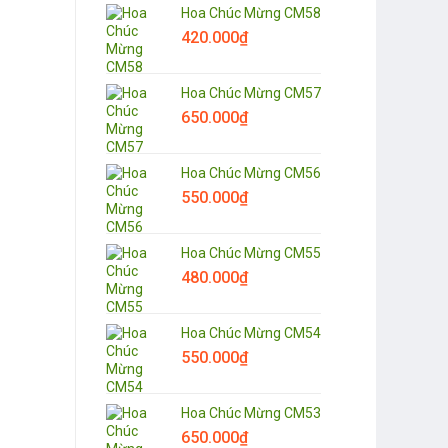
Hoa Chúc Mừng CM58
420.000
₫
Hoa Chúc Mừng CM57
650.000
₫
Hoa Chúc Mừng CM56
550.000
₫
Hoa Chúc Mừng CM55
480.000
₫
Hoa Chúc Mừng CM54
550.000
₫
Hoa Chúc Mừng CM53
650.000
₫