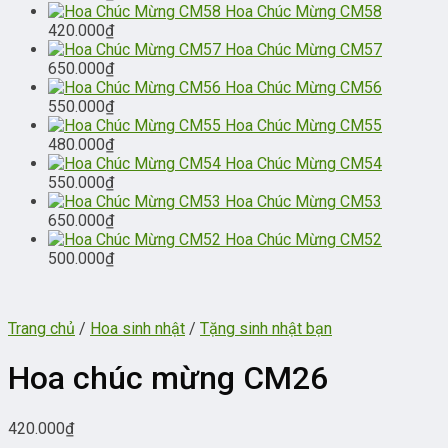
Hoa Chúc Mừng CM58
420.000
₫
Hoa Chúc Mừng CM57
650.000
₫
Hoa Chúc Mừng CM56
550.000
₫
Hoa Chúc Mừng CM55
480.000
₫
Hoa Chúc Mừng CM54
550.000
₫
Hoa Chúc Mừng CM53
650.000
₫
Hoa Chúc Mừng CM52
500.000
₫
Trang chủ
/
Hoa sinh nhật
/
Tặng sinh nhật bạn
Hoa chúc mừng CM26
420.000
₫