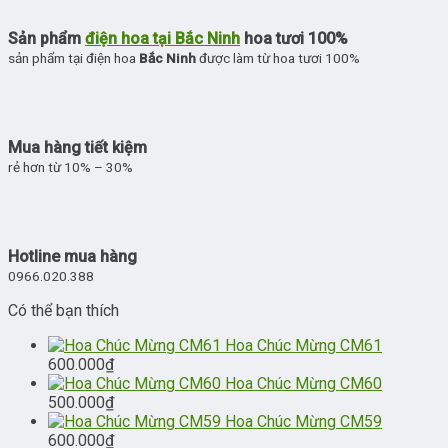
Sản phẩm
điện hoa tại Bắc Ninh
hoa tươi 100%
sản phẩm tại điện hoa
Bắc Ninh
được làm từ hoa tươi 100%
Mua hàng tiết kiệm
rẻ hơn từ 10% – 30%
Hotline mua hàng
0966.020.388
Có thể bạn thích
Hoa Chúc Mừng CM61
600.000
₫
Hoa Chúc Mừng CM60
500.000
₫
Hoa Chúc Mừng CM59
600.000
₫