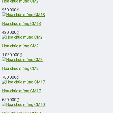
Hoa chúc mừng CM2
950.000
₫
Hoa chúc mừng CM18
420.000
₫
Hoa chúc mừng CM21
1.050.000
₫
Hoa chúc mừng CM3
780.000
₫
Hoa chúc mừng CM17
650.000
₫