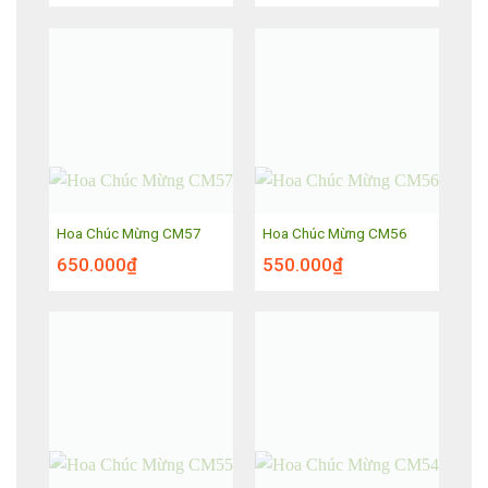
Hoa Chúc Mừng CM57
Hoa Chúc Mừng CM56
650.000
₫
550.000
₫