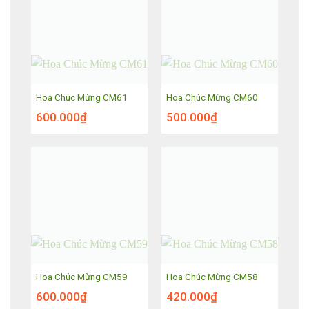
Hoa Chúc Mừng CM61
Hoa Chúc Mừng CM60
600.000
₫
500.000
₫
Hoa Chúc Mừng CM59
Hoa Chúc Mừng CM58
600.000
₫
420.000
₫