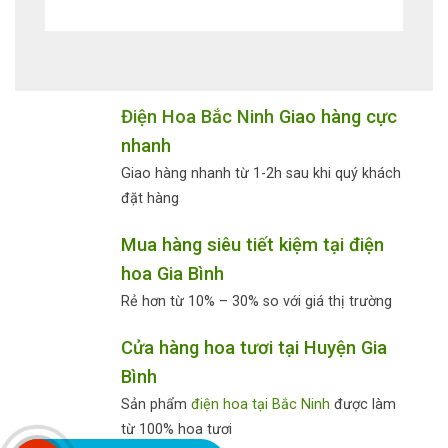
Điện Hoa Bắc Ninh
Giao hàng cực
nhanh
Giao hàng nhanh từ 1-2h sau khi quý khách
đặt hàng
Mua hàng siêu tiết kiệm tại điện
hoa Gia Bình
Rẻ hơn từ 10% – 30% so với giá thị trường
Cửa hàng hoa tươi tại Huyện Gia
Bình
Sản phẩm
điện hoa tại Bắc Ninh
được làm
từ 100% hoa tươi