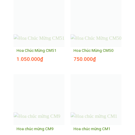
Hoa Chúc Mừng CM51
Hoa Chúc Mừng CM50
1.050.000
₫
750.000
₫
Hoa chúc mừng CM9
Hoa chúc mừng CM1