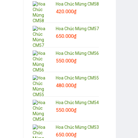
Hoa Chúc Mừng CM58
420.000
₫
Hoa Chúc Mừng CM57
650.000
₫
Hoa Chúc Mừng CM56
550.000
₫
Hoa Chúc Mừng CM55
480.000
₫
Hoa Chúc Mừng CM54
550.000
₫
Hoa Chúc Mừng CM53
650.000
₫