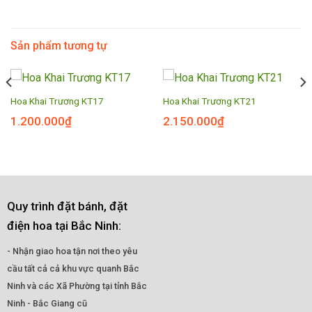
Sản phẩm tương tự
Hoa Khai Trương KT17
Hoa Khai Trương KT21
1.200.000
₫
2.150.000
₫
Quy trình đặt bánh, đặt
điện hoa tại Bắc Ninh:
- Nhận giao hoa tận nơi theo yêu
cầu tất cả cả khu vực quanh Bắc
Ninh và các Xã Phường tại tỉnh Bắc
Ninh - Bắc Giang cũ